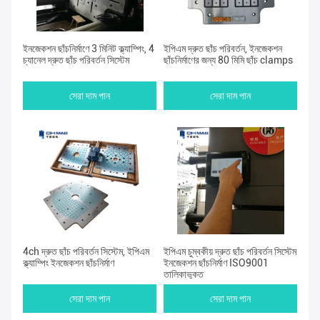
ইনজেকশন ছাঁচনির্মাণে 3 মিনিট ক্ল্যাম্পিং, 4
ইপিএম দ্রুত ছাঁচ পরিবর্তন, ইনজেকশন
চ্যানেল দ্রুত ছাঁচ পরিবর্তন সিস্টেম
ছাঁচনির্মাণের জন্য 80 মিমি ছাঁচ clamps
সেরা দাম পান
সেরা দাম পান
4ch দ্রুত ছাঁচ পরিবর্তন সিস্টেম, ইপিএম
ইপিএম চুম্বকীয় দ্রুত ছাঁচ পরিবর্তন সিস্টেম
ক্ল্যাম্পিং ইনজেকশন ছাঁচনির্মাণ
ইনজেকশন ছাঁচনির্মাণ ISO9001
তালিকাভুক্ত
সেরা দাম পান
সেরা দাম পান