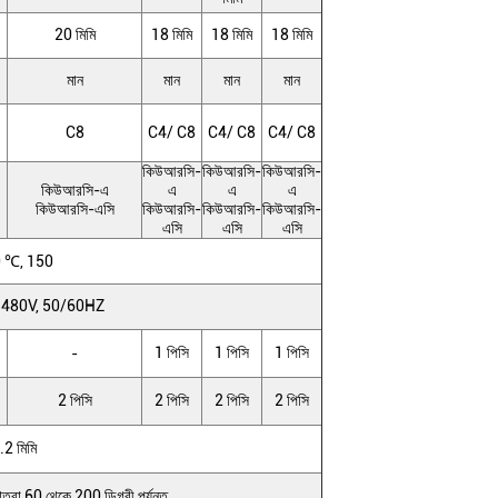
20 মিমি
18 মিমি
18 মিমি
18 মিমি
মান
মান
মান
মান
C8
C4/ C8
C4/ C8
C4/ C8
কিউআরসি-
কিউআরসি-
কিউআরসি-
কিউআরসি-এ
এ
এ
এ
কিউআরসি-এসি
কিউআরসি-
কিউআরসি-
কিউআরসি-
এসি
এসি
এসি
 ℃, 150
 480V, 50/60HZ
1 পিসি
1 পিসি
1 পিসি
-
2 পিসি
2 পিসি
2 পিসি
2 পিসি
.2 মিমি
পমাত্রা 60 থেকে 200 ডিগ্রী পর্যন্ত