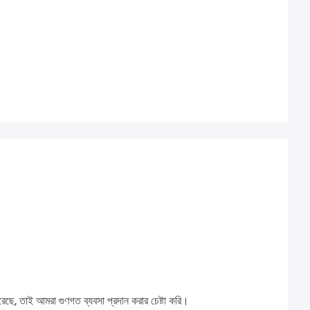
েছে, তাই আমরা গুণগত ব্যবসা প্রদান করার চেষ্টা করি।