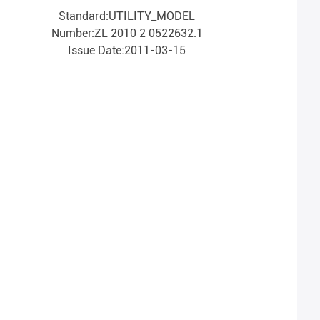
Standard:UTILITY_MODEL
Number:ZL 2010 2 0522632.1
Issue Date:2011-03-15