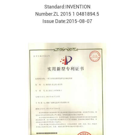
Standard:INVENTION
Number:ZL 2015 1 0481894.5
Issue Date:2015-08-07