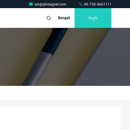
ian@qhmagnet.com
86-730-8661111
উদ্ধৃতি
Bengali