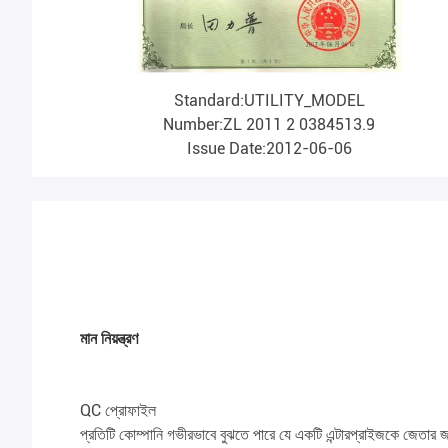
Standard:UTILITY_MODEL
Number:ZL 2011 2 0384513.9
Issue Date:2012-06-06
মান নিয়ন্ত্রণ
QC প্রোফাইল
প্রতিটি কোম্পানি গভীরভাবে বুঝতে পারে যে একটি এন্টারপ্রাইজকে জেতার 