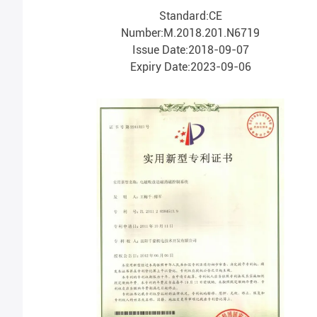
Standard:CE
Number:M.2018.201.N6719
Issue Date:2018-09-07
Expiry Date:2023-09-06