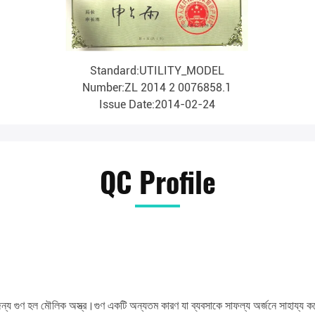
Standard:UTILITY_MODEL
Number:ZL 2014 2 0076858.1
Issue Date:2014-02-24
QC Profile
জন্য গুণ হল মৌলিক অস্ত্র।গুণ একটি অন্যতম কারণ যা ব্যবসাকে সাফল্য অর্জনে সাহায্য কর