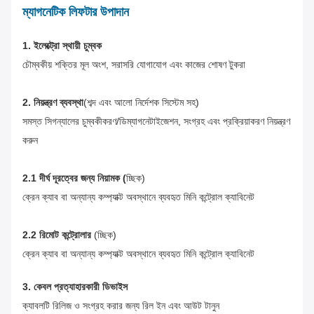
ম্যাগনেটিক লিফটার উপাদান
1. ইলেক্ট্রো স্থায়ী চুম্বক
চৌম্বকীয় শক্তির মূল অংশ, সরাসরি যোগাযোগ এবং কাজের শোষণ
টুকরা
2. নিয়ন্ত্রণ ব্যবস্থা
(শব্দ এবং আলো নির্দেশক সিস্টেম সহ)
সমস্ত সিগন্যালের চুম্বকীকরণ/ডিম্যাগনেটাইজেশন, সংগ্রহ এবং প্রক্রিয়াকরণ নিয়ন্ত্রণ
করুন
2.1 দীর্ঘ দূরত্বের জন্য নিয়ামক (
চ্ছিক)
ক্রেন ক্যাব বা অন্যান্য কম্প্যাক্ট অবস্থানে ব্যবহৃত মিনি কন্ট্রোল ক্যাবিনেট
2.2 রিমোট কন্ট্রোলার
(চ্ছিক)
ক্রেন ক্যাব বা অন্যান্য কম্প্যাক্ট অবস্থানে ব্যবহৃত মিনি কন্ট্রোল ক্যাবিনেট
3. কেবল প্রত্যাহারকারী ডিভাইস
ক্যাবলটি রিলিজ ও সংগ্রহ করার জন্য রিল ইন এবং আউট টানুন