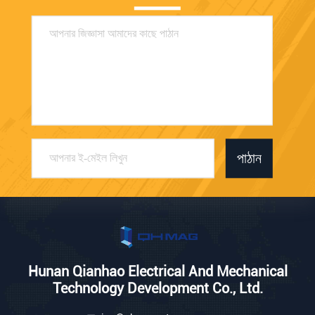
পাঠান
Hunan Qianhao Electrical And Mechanical
Technology Development Co., Ltd.