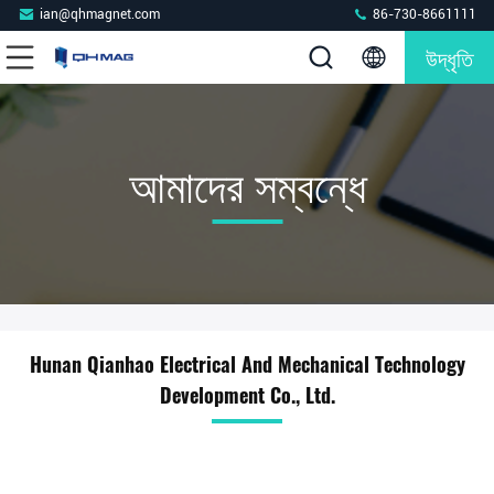
ian@qhmagnet.com
86-730-8661111
উদ্ধৃতি
আমাদের সম্বন্ধে
Hunan Qianhao Electrical And Mechanical Technology
Development Co., Ltd.