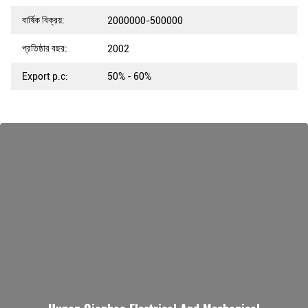
বার্ষিক বিক্রয়:
2000000-500000
প্রতিষ্ঠার বছর:
2002
Export p.c:
50% - 60%