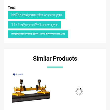
Tags:
NdFeb ইলেক্ট্রোম্যাগনেটিক উত্তোলন চুম্বক
1 টন ইলেক্ট্রোম্যাগনেটিক উত্তোলন চুম্বক
ইলেক্ট্রোম্যাগনেটিক স্টিল প্লেট উত্তোলন সরঞ্জাম
Similar Products