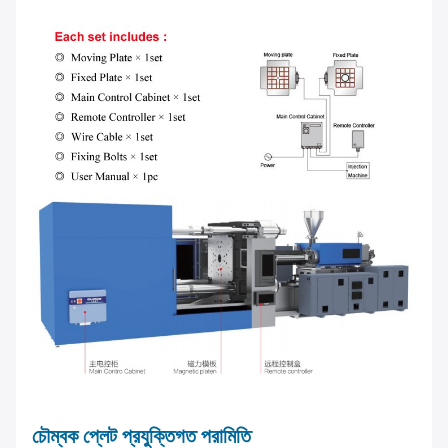
চৌম্বক প্লেট প্রযুক্তিগত পরামিতি