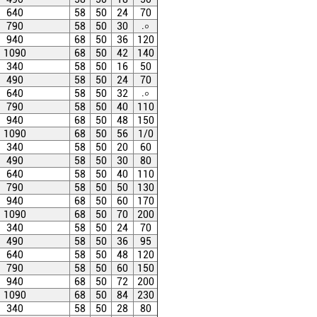
640
58
50
24
70
.০
790
58
50
30
940
68
50
36
120
1090
68
50
42
140
340
58
50
16
50
490
58
50
24
70
.০
640
58
50
32
790
58
50
40
110
940
68
50
48
150
1090
68
50
56
1/0
340
58
50
20
60
490
58
50
30
80
640
58
50
40
110
790
58
50
50
130
940
68
50
60
170
1090
68
50
70
200
340
58
50
24
70
490
58
50
36
95
640
58
50
48
120
790
58
50
60
150
940
68
50
72
200
1090
68
50
84
230
340
58
50
28
80