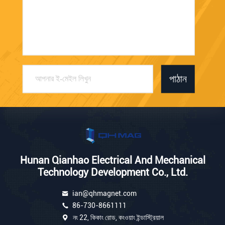
পাঠান
Hunan Qianhao Electrical And Mechanical
Technology Development Co., Ltd.
ian@qhmagnet.com
86-730-8661111
নং 22, কিকাং রোড, কংওয়াং ইন্ডাস্ট্রিয়াল