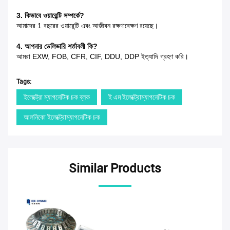
3. কিভাবে ওয়ারেন্টি সম্পর্কে?
আমাদের 1 বছরের ওয়ারেন্টি এবং আজীবন রক্ষণাবেক্ষণ রয়েছে।
4. আপনার ডেলিভারি শর্তাবলী কি?
আমরা EXW, FOB, CFR, CIF, DDU, DDP ইত্যাদি গ্রহণ করি।
Tags:
ইলেক্ট্রো ম্যাগনেটিক চক ব্লক
ই এম ইলেক্ট্রোম্যাগনেটিক চক
আলনিকো ইলেক্ট্রোম্যাগনেটিক চক
Similar Products